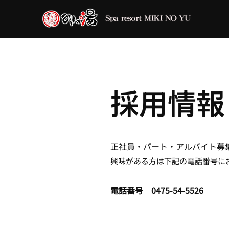
​採用情報
​正社員・パート・アルバイト募
興味がある方は下記の電話番号に
​電話番号 0475-54-5526