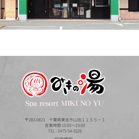
〒283-0823 千葉県東金市山田１１５５－１
営業時間 10:00～23:00
TEL : 0475-54-5526