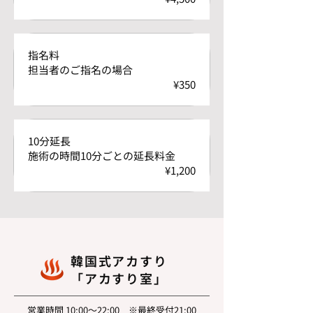
指名料
担当者のご指名の場合
¥350
10分延長
施術の時間10分ごとの延長料金
¥1,200
韓国式アカすり
「アカすり室」
営業時間 10:00～22:00 ※最終受付21:00