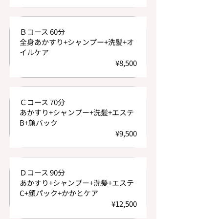
Ｂコース 60分
全身あかすり+シャンプー+洗髪+オ
イルケア
¥8,500
Ｃコース 70分
あかすり+シャンプー+洗髪+エステ
B+顔パック
¥9,500
Ｄコース 90分
あかすり+シャンプー+洗髪+エステ
C+顔パック+かかとケア
¥12,500