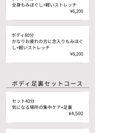
全身もみほぐし+軽いストレッチ
¥6,200
ボディ80分
かなりお疲れの方に念入りもみほぐ
し+軽いストレッチ
¥8,200
ボディ足裏セットコース
セット40分
気になる場所の集中ケア+足裏
¥4,500