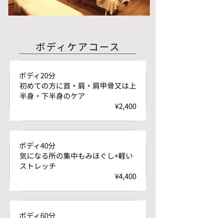
ボディケアコース
ボディ20分
初めての方に首・肩・肩甲骨又は上
半身・下半身のケア
¥2,400
ボディ40分
気になる所の集中もみほぐし+軽い
ストレッチ
¥4,400
ボディ60分