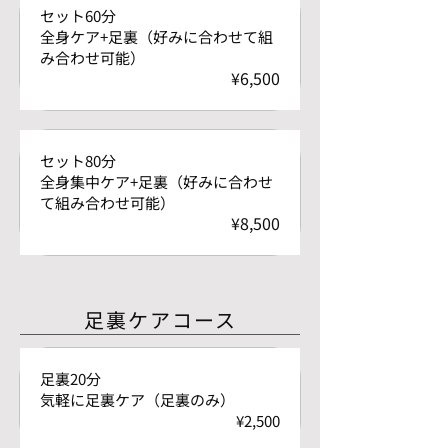
セット60分
全身ケア+足裏（好みに合わせて組
み合わせ可能）
¥6,500
セット80分
全身集中ケア+足裏（好みに合わせ
て組み合わせ可能）
¥8,500
足裏ケアコース
足裏20分
気軽に足裏ケア（足裏のみ）
¥2,500