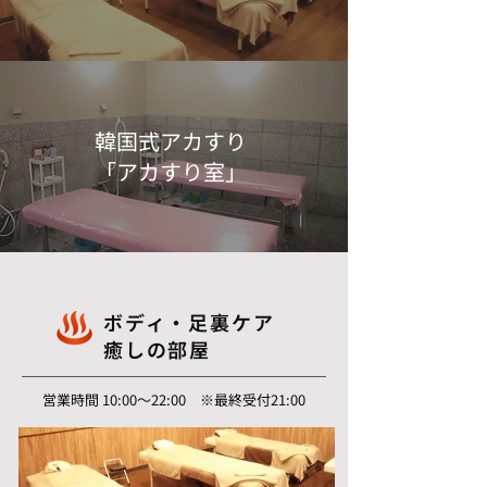
韓国式アカすり
「アカすり室」
ボディ・足裏ケア
癒しの部屋
営業時間 10:00～22:00 ※最終受付21:00